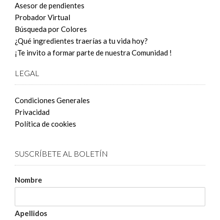
Asesor de pendientes
Probador Virtual
Búsqueda por Colores
¿Qué ingredientes traerías a tu vida hoy?
¡Te invito a formar parte de nuestra Comunidad !
LEGAL
Condiciones Generales
Privacidad
Política de cookies
SUSCRÍBETE AL BOLETÍN
Nombre
Apellidos