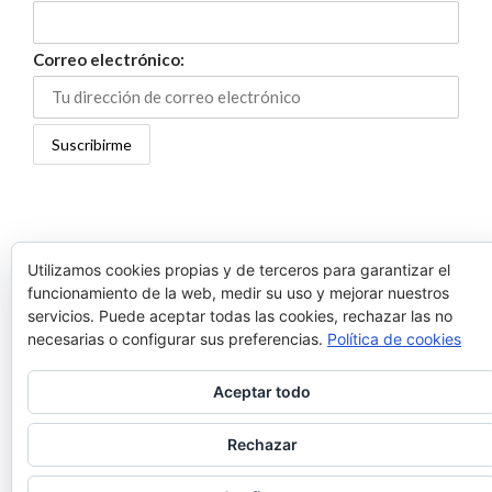
Correo electrónico:
Utilizamos cookies propias y de terceros para garantizar el
funcionamiento de la web, medir su uso y mejorar nuestros
servicios. Puede aceptar todas las cookies, rechazar las no
necesarias o configurar sus preferencias.
Política de cookies
Aceptar todo
Rechazar