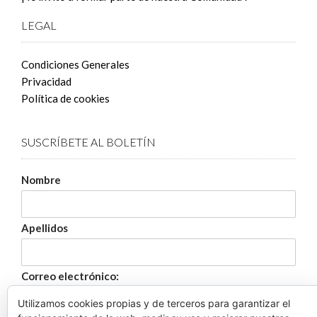
LEGAL
Condiciones Generales
Privacidad
Política de cookies
SUSCRÍBETE AL BOLETÍN
Nombre
Apellidos
Correo electrónico:
Utilizamos cookies propias y de terceros para garantizar el