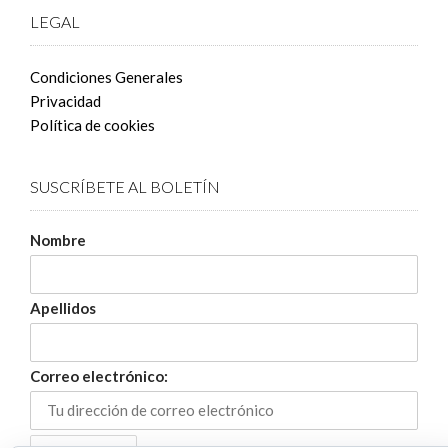
LEGAL
Condiciones Generales
Privacidad
Política de cookies
SUSCRÍBETE AL BOLETÍN
Nombre
Apellidos
Correo electrónico: