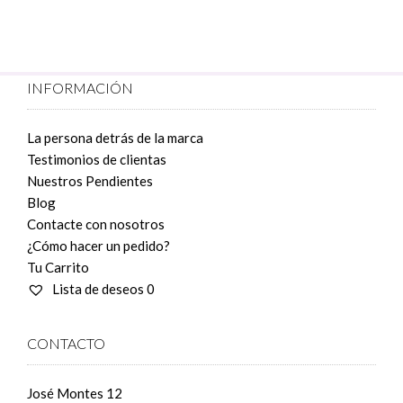
INFORMACIÓN
La persona detrás de la marca
Testimonios de clientas
Nuestros Pendientes
Blog
Contacte con nosotros
¿Cómo hacer un pedido?
Tu Carrito
Lista de deseos
0
CONTACTO
José Montes 12