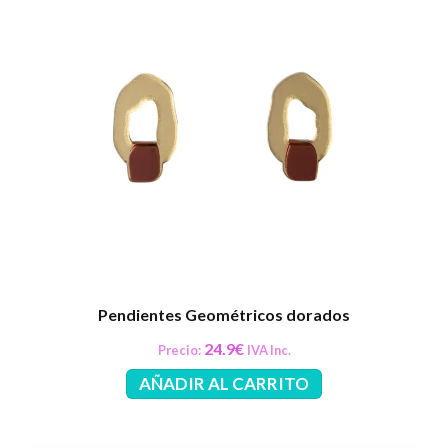
Pendientes Geométricos dorados
24.9
€
Precio:
IVA Inc.
AÑADIR AL CARRITO